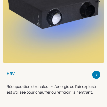
>
HRV
Récupération de chaleur – L’énergie de l’air explusé
est utilisée pour chauffer ou refroidir l’air entrant.