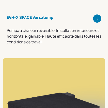
>
EVH-X SPACE Versatemp
Pompe à chaleur réversible. Installation intérieure et
horizontale, gainable. Haute efficacité dans toutes les
conditions de travail