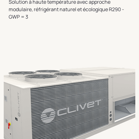
Solution à haute température avec approche
modulaire, réfrigérant naturel et écologique R290 -
GWP = 3