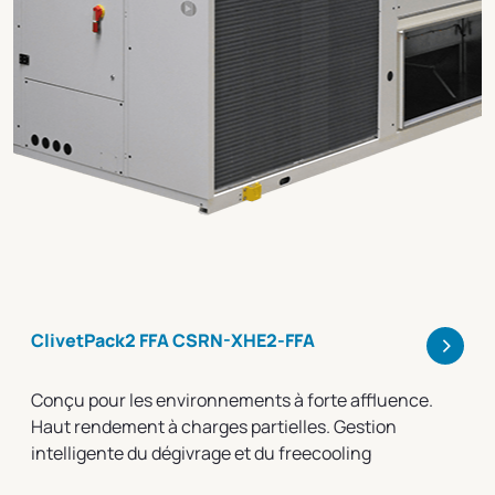
>
ClivetPack2 FFA CSRN-XHE2-FFA
Conçu pour les environnements à forte affluence.
Haut rendement à charges partielles. Gestion
intelligente du dégivrage et du freecooling