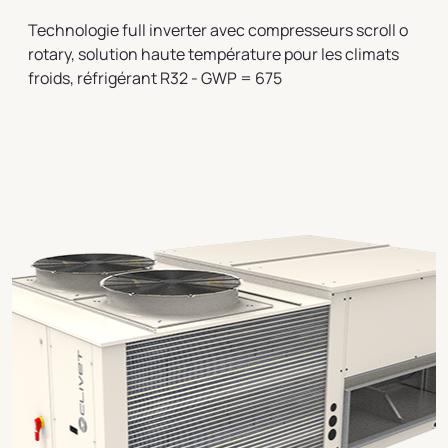
Technologie full inverter avec compresseurs scroll o
rotary, solution haute température pour les climats
froids, réfrigérant R32 - GWP = 675