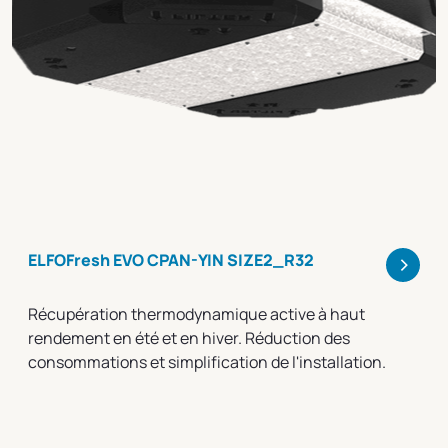
>
ELFOFresh EVO CPAN-YIN SIZE2_R32
Récupération thermodynamique active à haut
rendement en été et en hiver. Réduction des
consommations et simplification de l'installation.