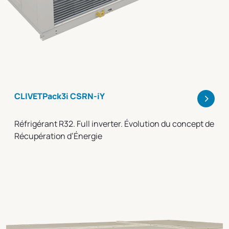
>
CLIVETPack3i CSRN-iY
Réfrigérant R32. Full inverter. Évolution du concept de
Récupération d’Énergie