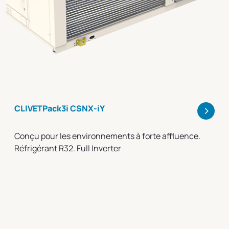
>
CLIVETPack3i CSNX-iY
Conçu pour les environnements à forte affluence.
Réfrigérant R32. Full Inverter