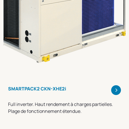
>
SMARTPACK2 CKN-XHE2i
Full inverter. Haut rendement à charges partielles.
Plage de fonctionnement étendue.