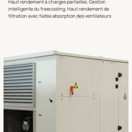
Haut rendement à charges partielles. Gestion
intelligente du freecooling. Haut rendement de
filtration avec faible absorption des ventilateurs