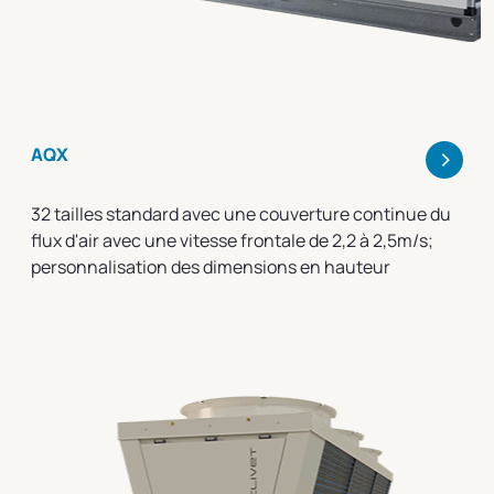
>
AQX
32 tailles standard avec une couverture continue du
flux d'air avec une vitesse frontale de 2,2 à 2,5m/s;
personnalisation des dimensions en hauteur