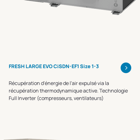
>
FRESH LARGE EVO CiSDN-EF1 Size 1-3
Récupération d'énergie de l'air expulsé via la
récupération thermodynamique active. Technologie
Full Inverter (compresseurs, ventilateurs)