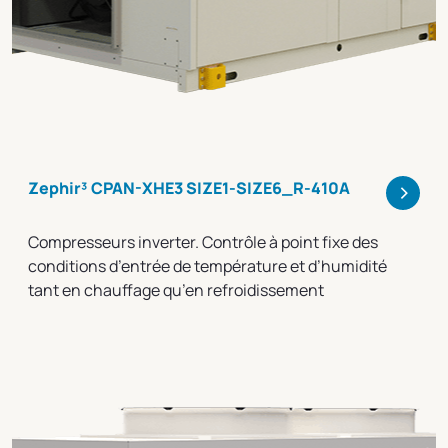
>
Zephir³ CPAN-XHE3 SIZE1-SIZE6_R-410A
Compresseurs inverter. Contrôle à point fixe des
conditions d’entrée de température et d’humidité
tant en chauffage qu’en refroidissement