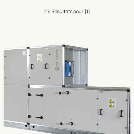
116 Résultats pour {1}