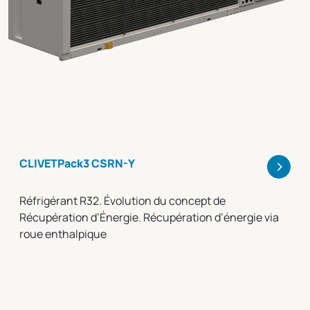
>
CLIVETPack3 CSRN-Y
Réfrigérant R32. Évolution du concept de
Récupération d’Énergie. Récupération d’énergie via
roue enthalpique