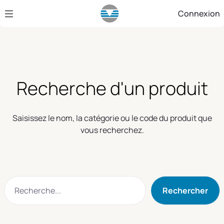
Saut au contenu principal
Connexion
Recherche d'un produit
Saisissez le nom, la catégorie ou le code du produit que
vous recherchez.