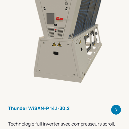
>
Thunder WiSAN-P 14.1-30.2
Technologie full inverter avec compresseurs scroll,