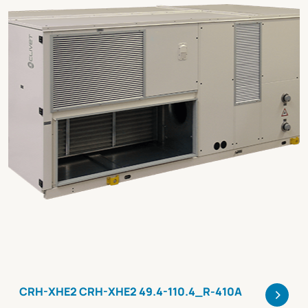
>
CRH-XHE2 CRH-XHE2 49.4-110.4_R-410A