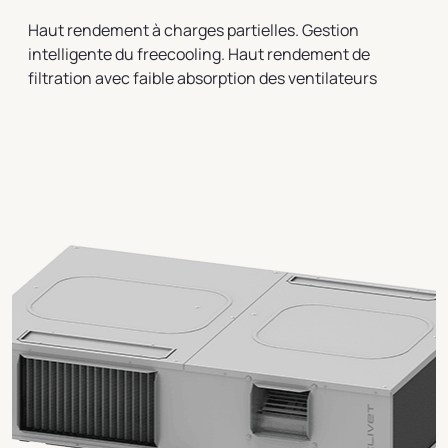
Haut rendement à charges partielles. Gestion
intelligente du freecooling. Haut rendement de
filtration avec faible absorption des ventilateurs