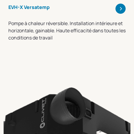
>
EVH-X Versatemp
Pompe à chaleur réversible. Installation intérieure et
horizontale, gainable. Haute efficacité dans toutes les
conditions de travail