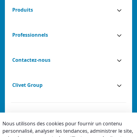
Produits
Professionnels
Contactez-nous
Clivet Group
Notes légales
Nous utilisons des cookies pour fournir un contenu
personnalisé, analyser les tendances, administrer le site,
Privacy