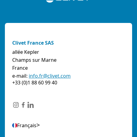
Clivet France SAS
allée Kepler
Champs sur Marne
France
e-mail:
info.fr@clivet.com
+33 (0)1 88 60 99 40
Français