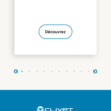
Découvrez