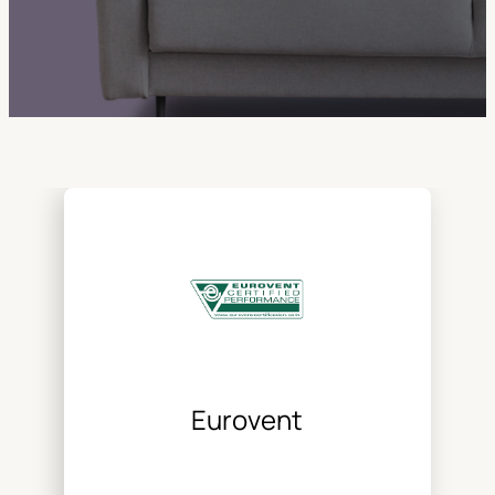
Eurovent