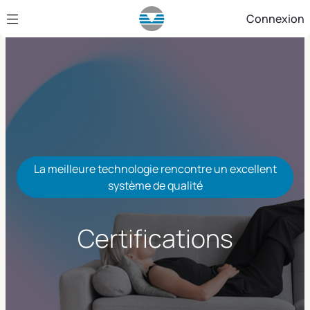
Saut au contenu principal
Connexion
La meilleure technologie rencontre un excellent
système de qualité
Certifications