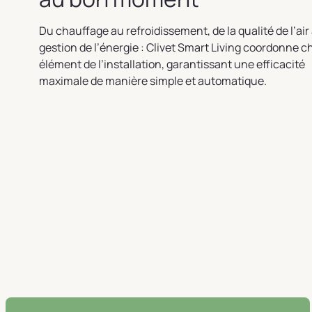
Du chauffage au refroidissement, de la qualité de l’air 
gestion de l’énergie : Clivet Smart Living coordonne 
élément de l’installation, garantissant une efficacité
maximale de manière simple et automatique.