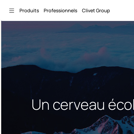
Saut au contenu principal
Produits
Professionnels
Clivet Group
Un cerveau écol