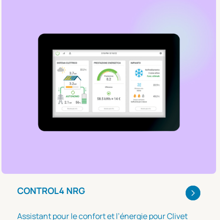
CONTROL4 NRG
Assistant pour le confort et l’énergie pour Clivet