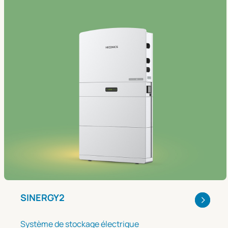
SINERGY2
Système de stockage électrique