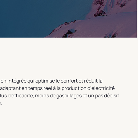
ion intégrée qui optimise le confort et réduit la
daptant en temps réel à la production d’électricité
lus d’efficacité, moins de gaspillages et un pas décisif
.