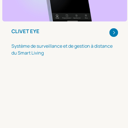
CLIVET EYE
Système de surveillance et de gestion à distance
du Smart Living