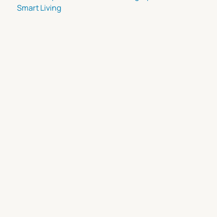
Smart Living