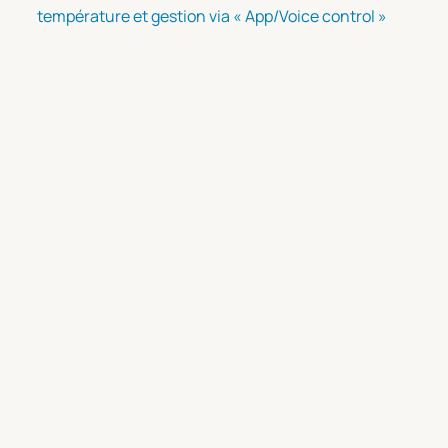
température et gestion via « App/Voice control »