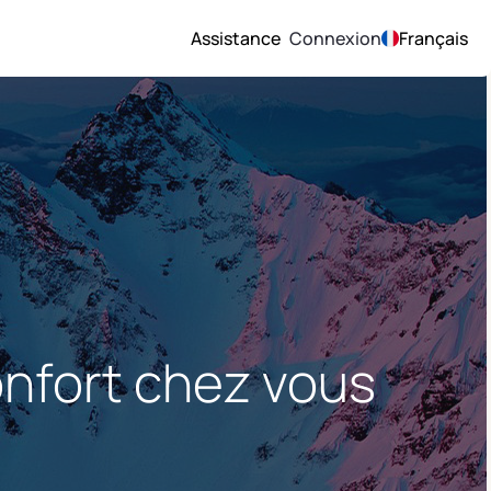
Assistance
Connexion
Français
onfort chez vous