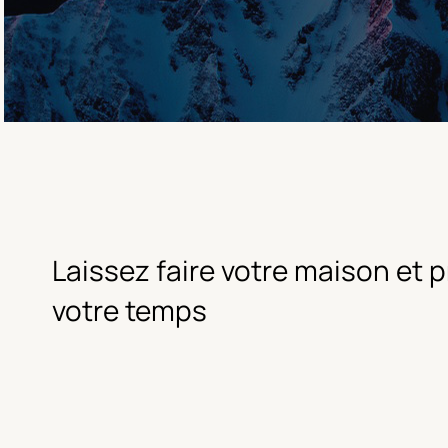
Laissez faire votre maison et p
votre temps