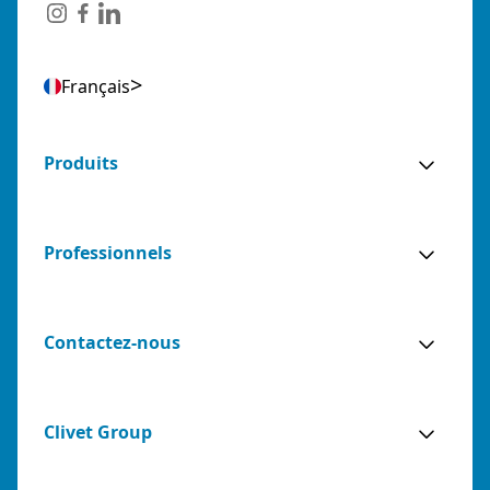
Français
Produits
Professionnels
Contactez-nous
Clivet Group