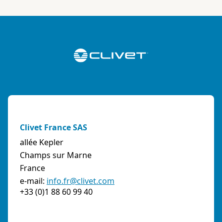
Clivet France SAS
allée Kepler
Champs sur Marne
France
e-mail:
info.fr@clivet.com
+33 (0)1 88 60 99 40