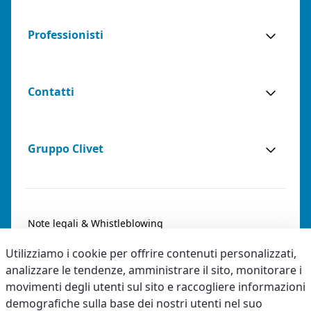
Professionisti
Contatti
Gruppo Clivet
Note legali & Whistleblowing
Utilizziamo i cookie per offrire contenuti personalizzati,
Privacy & Cookies
analizzare le tendenze, amministrare il sito, monitorare i
Accessibilità
movimenti degli utenti sul sito e raccogliere informazioni
demografiche sulla base dei nostri utenti nel suo