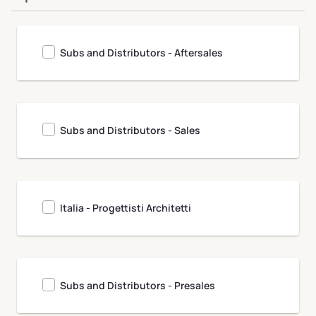
Clivet University
Subs and Distributors - Aftersales
Subs and Distributors - Sales
Italia - Progettisti Architetti
Subs and Distributors - Presales