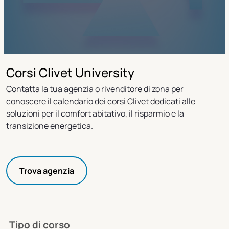
Corsi Clivet University
Contatta la tua agenzia o rivenditore di zona per
conoscere il calendario dei corsi Clivet dedicati alle
soluzioni per il comfort abitativo, il risparmio e la
transizione energetica.
Trova agenzia
Tipo di corso